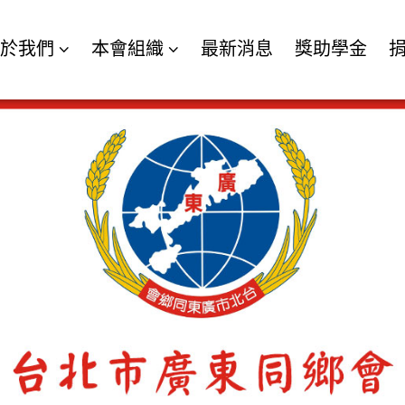
關於我們
本會組織
最新消息
獎助學金