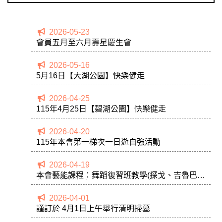
2026-05-23
會員五月至六月壽星慶生會
2026-05-16
5月16日【大湖公園】快樂健走
2026-04-25
115年4月25日【碧湖公園】快樂健走
2026-04-20
115年本會第一梯次一日遊自強活動
2026-04-19
本會藝能課程：舞蹈復習班教學(探戈、吉魯巴、
倫巴、恰恰課程)
2026-04-01
謹訂於 4月1日上午舉行清明掃墓