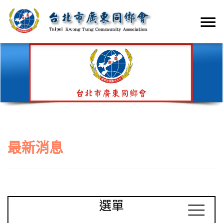
最新消息
選單