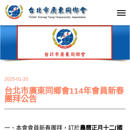
2025-01-20
台北市廣東同鄉會114年會員新春
團拜公告
一、本會會員新春團拜，訂於
農曆正月十二(國