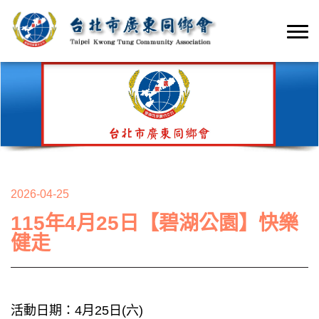
2026-04-25
115年4月25日【碧湖公園】快樂
健走
活動日期：4月25日(六)